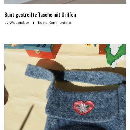
Bunt gestreifte Tasche mit Griffen
by
Webbieber
Keine Kommentare