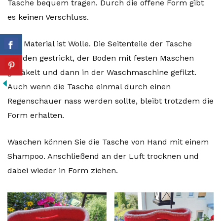
Tasche bequem tragen. Durch die offene Form gibt
es keinen Verschluss.
Das Material ist Wolle. Die Seitenteile der Tasche
wurden gestrickt, der Boden mit festen Maschen
gehäkelt und dann in der Waschmaschine gefilzt.
Auch wenn die Tasche einmal durch einen
Regenschauer nass werden sollte, bleibt trotzdem die
Form erhalten.
Waschen können Sie die Tasche von Hand mit einem
Shampoo. Anschließend an der Luft trocknen und
dabei wieder in Form ziehen.