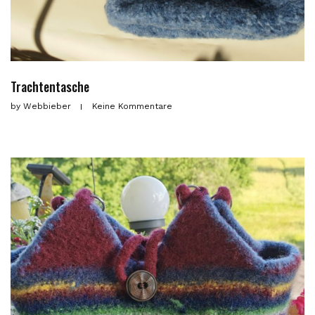
Trachtentasche
by
Webbieber
Keine Kommentare