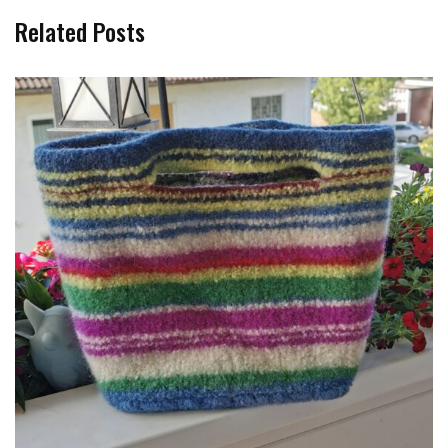
Related Posts