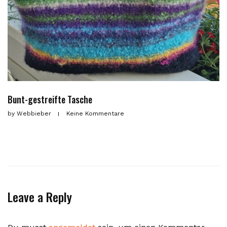
Bunt-gestreifte Tasche
by
Webbieber
Keine Kommentare
Leave a Reply