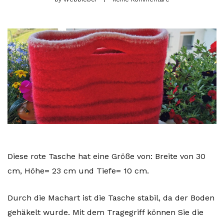
Diese rote Tasche hat eine Größe von: Breite von 30
cm, Höhe= 23 cm und Tiefe= 10 cm.
Durch die Machart ist die Tasche stabil, da der Boden
gehäkelt wurde. Mit dem Tragegriff können Sie die