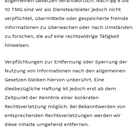
allgemeinen Gesetzen verantwortlich. Nach §§ 8 bis
10 TMG sind wir als Diensteanbieter jedoch nicht
verpflichtet, übermittelte oder gespeicherte fremde
Informationen zu überwachen oder nach Umständen
zu forschen, die auf eine rechtswidrige Tätigkeit
hinweisen.
Verpflichtungen zur Entfernung oder Sperrung der
Nutzung von Informationen nach den allgemeinen
Gesetzen bleiben hiervon unberührt. Eine
diesbezügliche Haftung ist jedoch erst ab dem
Zeitpunkt der Kenntnis einer konkreten
Rechtsverletzung möglich. Bei Bekanntwerden von
entsprechenden Rechtsverletzungen werden wir
diese Inhalte umgehend entfernen.