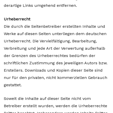
derartige Links umgehend entfernen.
Urheberrecht
Die durch die Seitenbetreiber erstellten Inhalte und
Werke auf diesen Seiten unterliegen dem deutschen
Urheberrecht. Die Vervielfältigung, Bearbeitung,
Verbreitung und jede Art der Verwertung außerhalb
der Grenzen des Urheberrechtes bedürfen der
schriftlichen Zustimmung des jeweiligen Autors bzw.
Erstellers. Downloads und Kopien dieser Seite sind
nur für den privaten, nicht kommerziellen Gebrauch
gestattet.
Soweit die Inhalte auf dieser Seite nicht vom
Betreiber erstellt wurden, werden die Urheberrechte