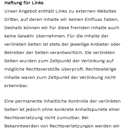
Haftung für Links
Unser Angebot enthält Links zu externen Websites
Dritter, auf deren Inhalte wir keinen Einfluss haben.
Deshalb können wir für diese fremden Inhalte auch
keine Gewähr übernehmen. Für die Inhalte der
verlinkten Seiten ist stets der jeweilige Anbieter oder
Betreiber der Seiten verantwortlich. Die verlinkten
Seiten wurden zum Zeitpunkt der Verlinkung auf
mögliche Rechtsverstöße überprüft. Rechtswidrige
Inhalte waren zum Zeitpunkt der Verlinkung nicht
erkennbar.
Eine permanente inhaltliche Kontrolle der verlinkten
Seiten ist jedoch ohne konkrete Anhaltspunkte einer
Rechtsverletzung nicht zumutbar. Bei
Bekanntwerden von Rechtsverletzungen werden wir