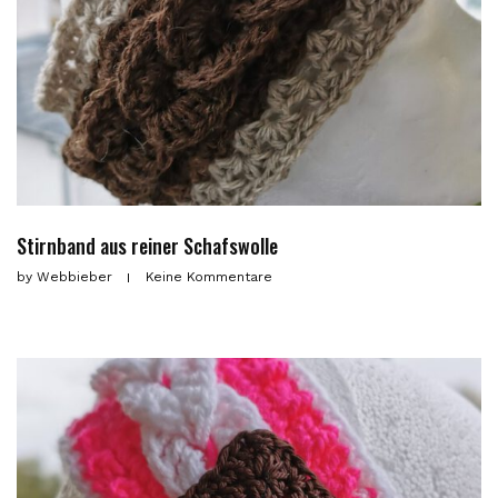
Stirnband aus reiner Schafswolle
by
Webbieber
Keine Kommentare