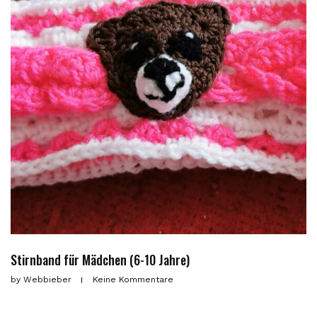
Stirnband für Mädchen (6-10 Jahre)
by
Webbieber
Keine Kommentare