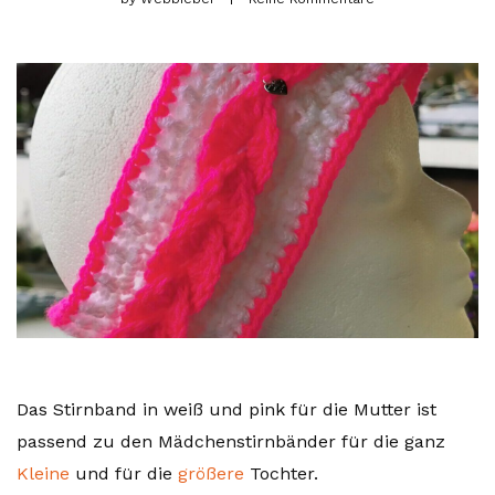
Das Stirnband in weiß und pink für die Mutter ist
passend zu den Mädchenstirnbänder für die ganz
Kleine
und für die
größere
Tochter.