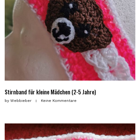
Stirnband für kleine Mädchen (2-5 Jahre)
by
Webbieber
Keine Kommentare