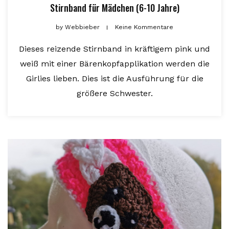
Stirnband für Mädchen (6-10 Jahre)
by
Webbieber
Keine Kommentare
Dieses reizende Stirnband in kräftigem pink und
weiß mit einer Bärenkopfapplikation werden die
Girlies lieben. Dies ist die Ausführung für die
größere Schwester.