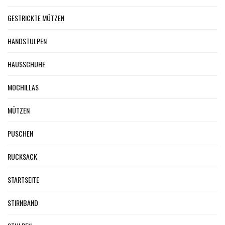
GESTRICKTE MÜTZEN
HANDSTULPEN
HAUSSCHUHE
MOCHILLAS
MÜTZEN
PUSCHEN
RUCKSACK
STARTSEITE
STIRNBAND