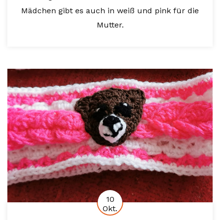
Mädchen gibt es auch in weiß und pink für die
Mutter.
10
Okt.