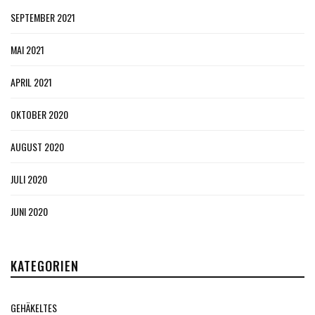
SEPTEMBER 2021
MAI 2021
APRIL 2021
OKTOBER 2020
AUGUST 2020
JULI 2020
JUNI 2020
KATEGORIEN
GEHÄKELTES