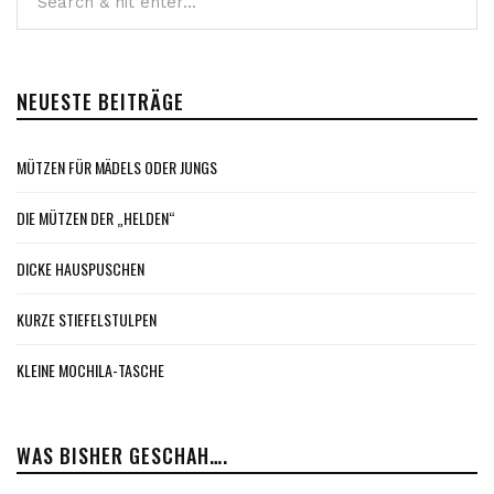
NEUESTE BEITRÄGE
MÜTZEN FÜR MÄDELS ODER JUNGS
DIE MÜTZEN DER „HELDEN“
DICKE HAUSPUSCHEN
KURZE STIEFELSTULPEN
KLEINE MOCHILA-TASCHE
WAS BISHER GESCHAH….