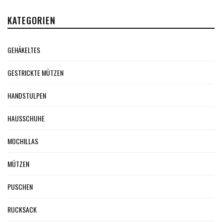
KATEGORIEN
GEHÄKELTES
GESTRICKTE MÜTZEN
HANDSTULPEN
HAUSSCHUHE
MOCHILLAS
MÜTZEN
PUSCHEN
RUCKSACK