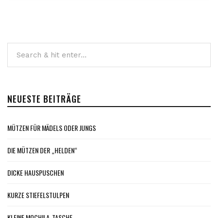
NEUESTE BEITRÄGE
MÜTZEN FÜR MÄDELS ODER JUNGS
DIE MÜTZEN DER „HELDEN“
DICKE HAUSPUSCHEN
KURZE STIEFELSTULPEN
KLEINE MOCHILA-TASCHE