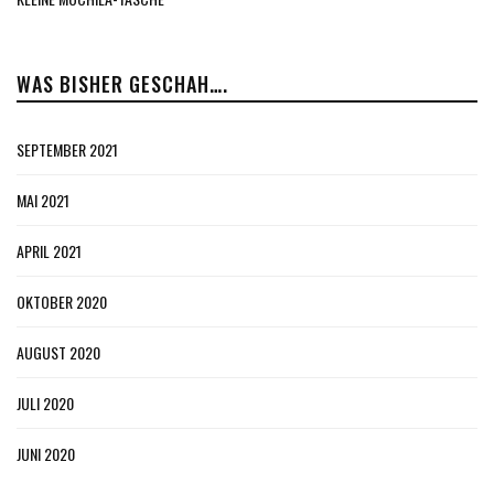
WAS BISHER GESCHAH….
SEPTEMBER 2021
MAI 2021
APRIL 2021
OKTOBER 2020
AUGUST 2020
JULI 2020
JUNI 2020