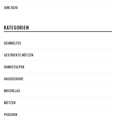
JUNI 2020
KATEGORIEN
GEHÄKELTES
GESTRICKTE MÜTZEN
HANDSTULPEN
HAUSSCHUHE
MOCHILLAS
MÜTZEN
PUSCHEN