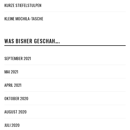
KURZE STIEFELSTULPEN
KLEINE MOCHILA-TASCHE
WAS BISHER GESCHAH….
SEPTEMBER 2021
MAI 2021
APRIL 2021
OKTOBER 2020
AUGUST 2020
JULI 2020