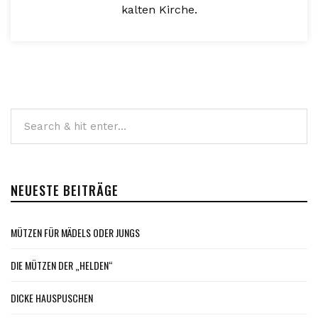
kalten Kirche.
NEUESTE BEITRÄGE
MÜTZEN FÜR MÄDELS ODER JUNGS
DIE MÜTZEN DER „HELDEN“
DICKE HAUSPUSCHEN