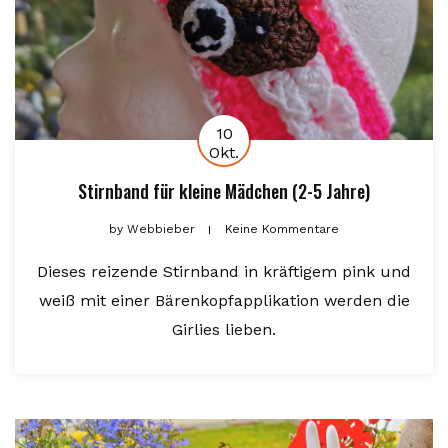
10
Okt.
Stirnband für kleine Mädchen (2-5 Jahre)
by
Webbieber
Keine Kommentare
Dieses reizende Stirnband in kräftigem pink und
weiß mit einer Bärenkopfapplikation werden die
Girlies lieben.