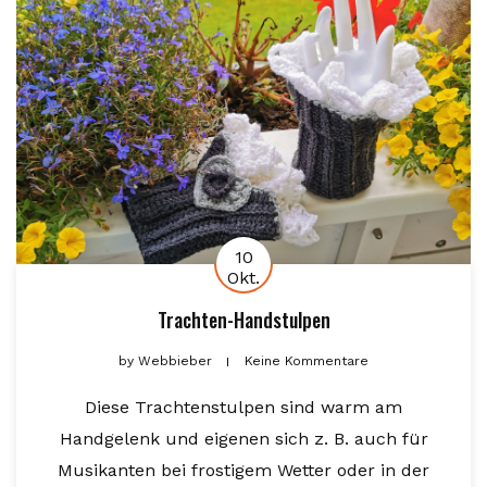
10
Okt.
Trachten-Handstulpen
by
Webbieber
Keine Kommentare
Diese Trachtenstulpen sind warm am
Handgelenk und eigenen sich z. B. auch für
Musikanten bei frostigem Wetter oder in der