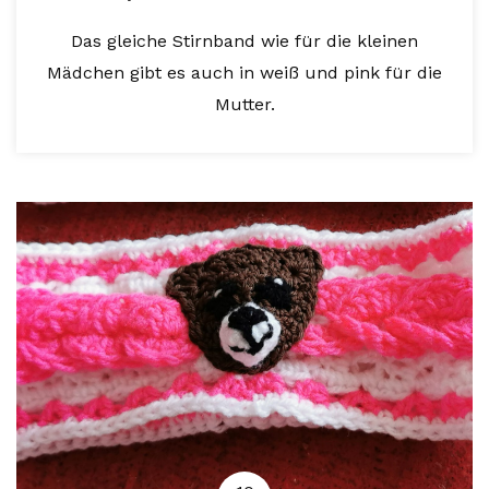
Das gleiche Stirnband wie für die kleinen
Mädchen gibt es auch in weiß und pink für die
Mutter.