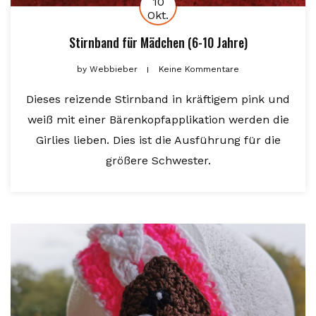
10
Okt.
Stirnband für Mädchen (6-10 Jahre)
by
Webbieber
Keine Kommentare
Dieses reizende Stirnband in kräftigem pink und
weiß mit einer Bärenkopfapplikation werden die
Girlies lieben. Dies ist die Ausführung für die
größere Schwester.