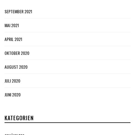
SEPTEMBER 2021
MAI 2021
APRIL 2021
OKTOBER 2020
AUGUST 2020
JULI 2020
JUNI 2020
KATEGORIEN