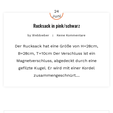
24
Juni
Rucksack in pink/schwarz
by
Webbieber
Keine Kommentare
Der Rucksack hat eine Größe von H=28cm,
B=28cm, T=10cm Der Verschluss ist ein
Magnetverschluss, abgedeckt durch eine
gefilzte Kugel. Er wird mit einer Kordel
zusammengeschnürt....