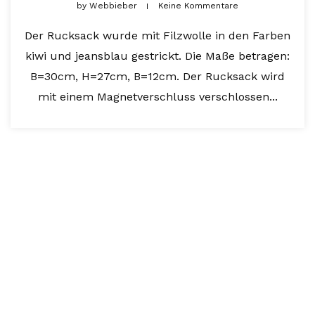
by
Webbieber
Keine Kommentare
Der Rucksack wurde mit Filzwolle in den Farben
kiwi und jeansblau gestrickt. Die Maße betragen:
B=30cm, H=27cm, B=12cm. Der Rucksack wird
mit einem Magnetverschluss verschlossen...