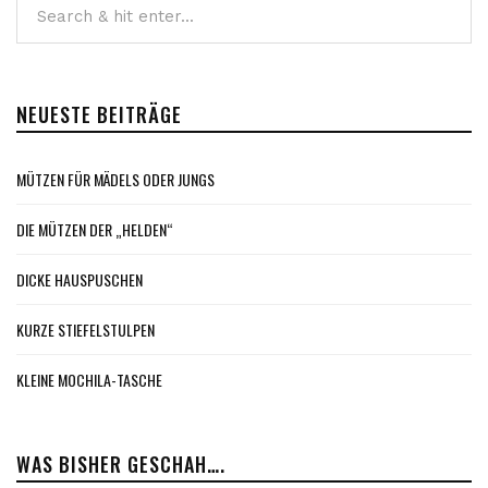
NEUESTE BEITRÄGE
MÜTZEN FÜR MÄDELS ODER JUNGS
DIE MÜTZEN DER „HELDEN“
DICKE HAUSPUSCHEN
KURZE STIEFELSTULPEN
KLEINE MOCHILA-TASCHE
WAS BISHER GESCHAH….