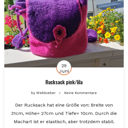
29
Juni
Rucksack pink/lila
by
Webbieber
Keine Kommentare
Der Rucksack hat eine Größe von: Breite von
31cm, Höhe= 27cm und Tiefe= 10cm. Durch die
Machart ist er elastisch, aber trotzdem stabil.