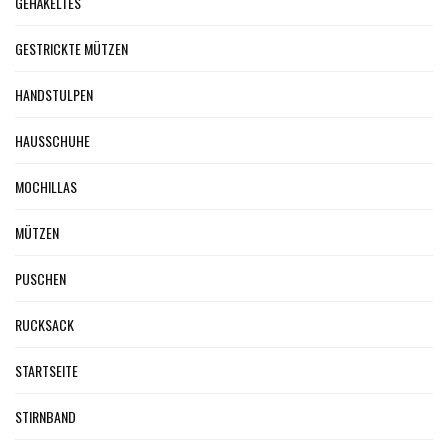
GEHÄKELTES
GESTRICKTE MÜTZEN
HANDSTULPEN
HAUSSCHUHE
MOCHILLAS
MÜTZEN
PUSCHEN
RUCKSACK
STARTSEITE
STIRNBAND