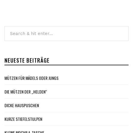
NEUESTE BEITRÄGE
MÜTZEN FÜR MÄDELS ODER JUNGS
DIE MÜTZEN DER „HELDEN“
DICKE HAUSPUSCHEN
KURZE STIEFELSTULPEN
KLEINE MOCHILA-TASCHE