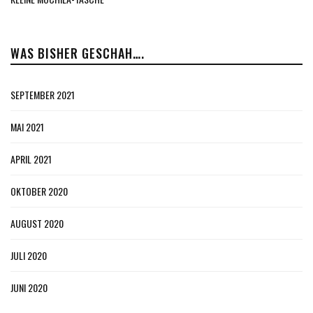
WAS BISHER GESCHAH….
SEPTEMBER 2021
MAI 2021
APRIL 2021
OKTOBER 2020
AUGUST 2020
JULI 2020
JUNI 2020