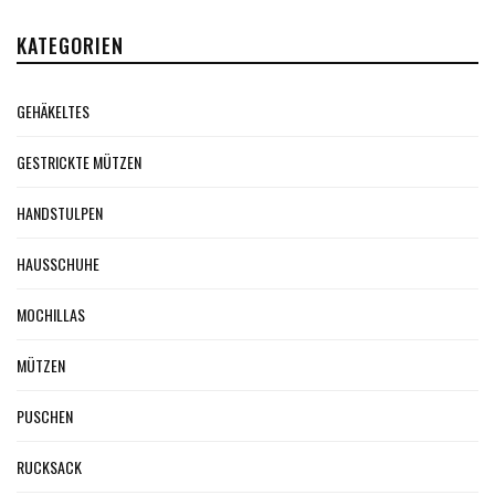
KATEGORIEN
GEHÄKELTES
GESTRICKTE MÜTZEN
HANDSTULPEN
HAUSSCHUHE
MOCHILLAS
MÜTZEN
PUSCHEN
RUCKSACK