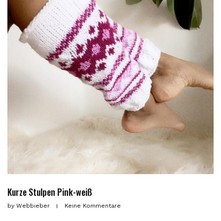
Kurze Stulpen Pink-weiß
by
Webbieber
Keine Kommentare