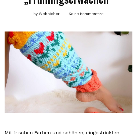
by
Webbieber
Keine Kommentare
Mit frischen Farben und schönen, eingestrickten