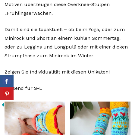
Motiven überzeugen diese Overknee-Stulpen
„Frühlingserwachen.
Damit sind sie topaktuell – ob beim Yoga, oder zum
Minirock und Short an einem kühlen Sommertag,
oder zu Leggins und Longpulli oder mit einer dicken
Strumpfhose zum Minirock im Winter.
Zeigen Sie Individualität mit diesen Unikaten!
Passend für S-L