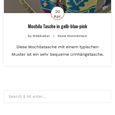
20
Apr.
Mochila Tasche in gelb-blau-pink
by
Webbieber
Keine Kommentare
Diese Mochilatasche mit einem typischen
Muster ist ein sehr bequeme Umhängetasche.