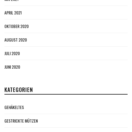
APRIL 2021
OKTOBER 2020
AUGUST 2020
JULI 2020
JUNI 2020
KATEGORIEN
GEHÄKELTES
GESTRICKTE MÜTZEN