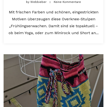
by
Webbieber
Keine Kommentare
Mit frischen Farben und schönen, eingestrickten
Motiven überzeugen diese Overknee-Stulpen
„Frühlingserwachen. Damit sind sie topaktuell –
ob beim Yoga, oder zum Minirock und Short an...