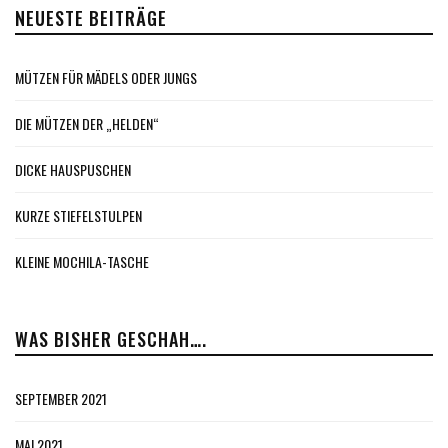
NEUESTE BEITRÄGE
MÜTZEN FÜR MÄDELS ODER JUNGS
DIE MÜTZEN DER „HELDEN“
DICKE HAUSPUSCHEN
KURZE STIEFELSTULPEN
KLEINE MOCHILA-TASCHE
WAS BISHER GESCHAH….
SEPTEMBER 2021
MAI 2021