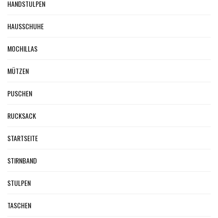
HANDSTULPEN
HAUSSCHUHE
MOCHILLAS
MÜTZEN
PUSCHEN
RUCKSACK
STARTSEITE
STIRNBAND
STULPEN
TASCHEN